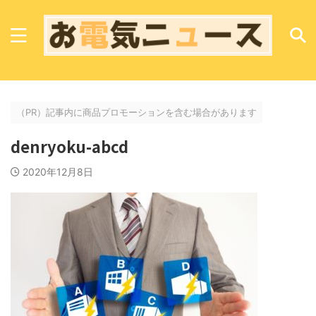
なにをお探しですか？
（PR）記事内に商品プロモーションを含む場合があります
denryoku-abcd
2020年12月8日