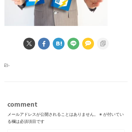
-
comment
メールアドレスが公開されることはありません。
※
が付いてい
る欄は必須項目です