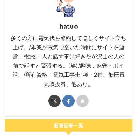
hatuo
多くの方に電気代を節約してほしくサイト立ち
上げ。/本業が電気で空いた時間にサイトを運
営。/性格：人と話す事は好きだが沢山の人の
前で話すと緊張する。(笑)/趣味：麻雀・ポイ
活。/所有資格：電気工事士1種・2種、低圧電
気取扱者、他あり。
新着記事一覧