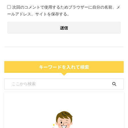
次回のコメントで使用するためブラウザーに自分の名前、メ
ールアドレス、サイトを保存する。
キーワードを入れて検索