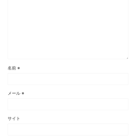
名前
※
メール
※
サイト